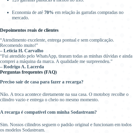
Economia de até
70%
em relação às garrafas compradas no
mercado.
Depoimentos reais de clientes
“Atendimento excelente, entrega pontual e sem complicação.
Recomendo muito!”
– Leticia H. Carvalho
“Fui atendido pelo WhatsApp, tiraram todas as minhas dúvidas e ainda
comprei a máquina da marca. A qualidade me surpreendeu.”
– Rodrigo A. Lacerda
Perguntas frequentes (FAQ)
Preciso sair de casa para fazer a recarga?
Não. A troca acontece diretamente na sua casa. O motoboy recolhe o
cilindro vazio e entrega o cheio no mesmo momento.
A recarga é compatível com minha Sodastream?
Sim. Nossos cilindros seguem o padrão original e funcionam em todos
os modelos Sodastream.