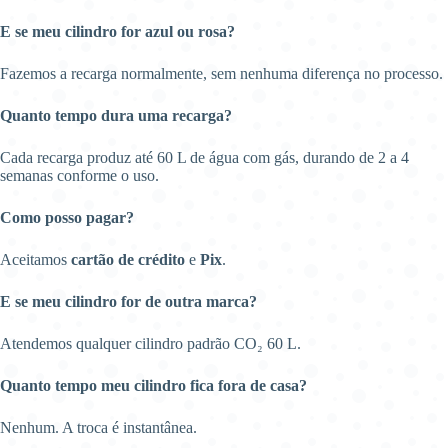
E se meu cilindro for azul ou rosa?
Fazemos a recarga normalmente, sem nenhuma diferença no processo.
Quanto tempo dura uma recarga?
Cada recarga produz até 60 L de água com gás, durando de 2 a 4
semanas conforme o uso.
Como posso pagar?
Aceitamos
cartão de crédito
e
Pix
.
E se meu cilindro for de outra marca?
Atendemos qualquer cilindro padrão CO₂ 60 L.
Quanto tempo meu cilindro fica fora de casa?
Nenhum. A troca é instantânea.