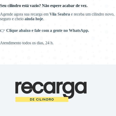
Seu cilindro está vazio? Não espere acabar de vez.
Agende agora sua recarga em
Vila Seabra
e receba um cilindro novo,
seguro e cheio
ainda hoje
.
👉
Clique abaixo e fale com a gente no WhatsApp.
Atendimento todos os dias, 24 h.