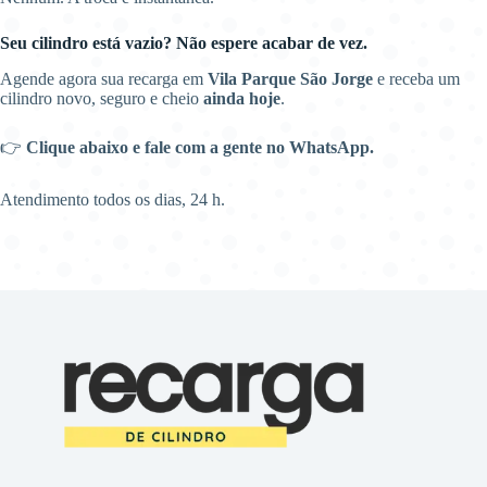
Seu cilindro está vazio? Não espere acabar de vez.
Agende agora sua recarga em
Vila Parque São Jorge
e receba um
cilindro novo, seguro e cheio
ainda hoje
.
👉
Clique abaixo e fale com a gente no WhatsApp.
Atendimento todos os dias, 24 h.