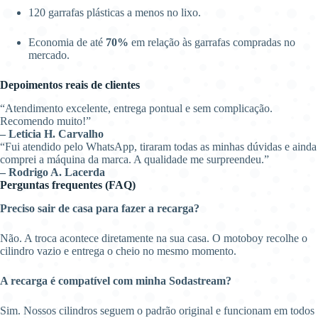
120 garrafas plásticas a menos no lixo.
Economia de até
70%
em relação às garrafas compradas no
mercado.
Depoimentos reais de clientes
“Atendimento excelente, entrega pontual e sem complicação.
Recomendo muito!”
– Leticia H. Carvalho
“Fui atendido pelo WhatsApp, tiraram todas as minhas dúvidas e ainda
comprei a máquina da marca. A qualidade me surpreendeu.”
– Rodrigo A. Lacerda
Perguntas frequentes (FAQ)
Preciso sair de casa para fazer a recarga?
Não. A troca acontece diretamente na sua casa. O motoboy recolhe o
cilindro vazio e entrega o cheio no mesmo momento.
A recarga é compatível com minha Sodastream?
Sim. Nossos cilindros seguem o padrão original e funcionam em todos