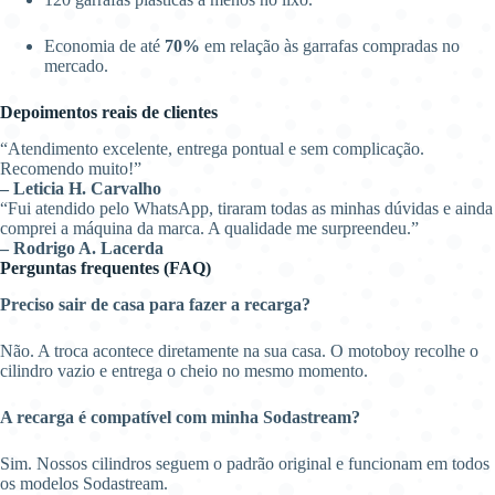
Economia de até
70%
em relação às garrafas compradas no
mercado.
Depoimentos reais de clientes
“Atendimento excelente, entrega pontual e sem complicação.
Recomendo muito!”
– Leticia H. Carvalho
“Fui atendido pelo WhatsApp, tiraram todas as minhas dúvidas e ainda
comprei a máquina da marca. A qualidade me surpreendeu.”
– Rodrigo A. Lacerda
Perguntas frequentes (FAQ)
Preciso sair de casa para fazer a recarga?
Não. A troca acontece diretamente na sua casa. O motoboy recolhe o
cilindro vazio e entrega o cheio no mesmo momento.
A recarga é compatível com minha Sodastream?
Sim. Nossos cilindros seguem o padrão original e funcionam em todos
os modelos Sodastream.