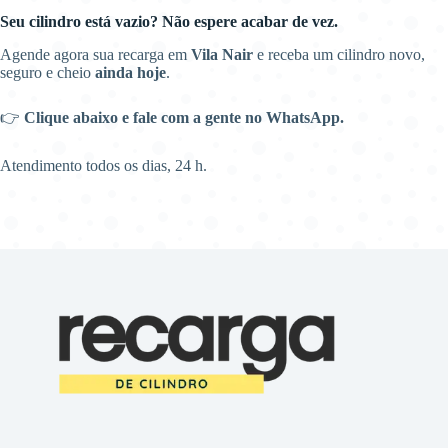
Seu cilindro está vazio? Não espere acabar de vez.
Agende agora sua recarga em
Vila Nair
e receba um cilindro novo,
seguro e cheio
ainda hoje
.
👉
Clique abaixo e fale com a gente no WhatsApp.
Atendimento todos os dias, 24 h.