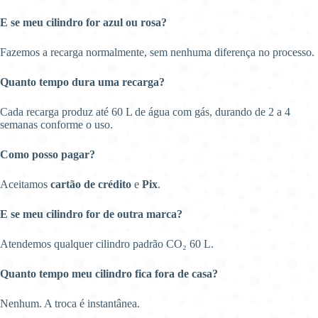
E se meu cilindro for azul ou rosa?
Fazemos a recarga normalmente, sem nenhuma diferença no processo.
Quanto tempo dura uma recarga?
Cada recarga produz até 60 L de água com gás, durando de 2 a 4
semanas conforme o uso.
Como posso pagar?
Aceitamos
cartão de crédito
e
Pix
.
E se meu cilindro for de outra marca?
Atendemos qualquer cilindro padrão CO₂ 60 L.
Quanto tempo meu cilindro fica fora de casa?
Nenhum. A troca é instantânea.