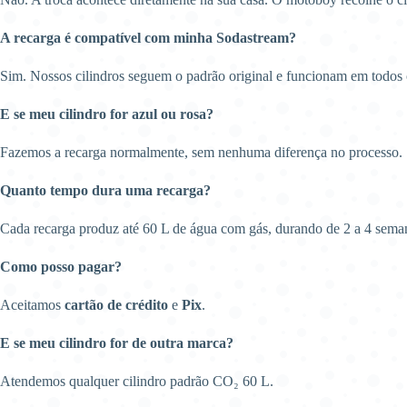
A recarga é compatível com minha Sodastream?
Sim. Nossos cilindros seguem o padrão original e funcionam em todos
E se meu cilindro for azul ou rosa?
Fazemos a recarga normalmente, sem nenhuma diferença no processo.
Quanto tempo dura uma recarga?
Cada recarga produz até 60 L de água com gás, durando de 2 a 4 sema
Como posso pagar?
Aceitamos
cartão de crédito
e
Pix
.
E se meu cilindro for de outra marca?
Atendemos qualquer cilindro padrão CO₂ 60 L.