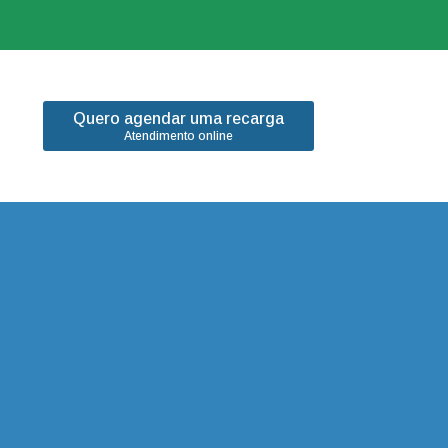
Quero agendar uma recarga
Atendimento online