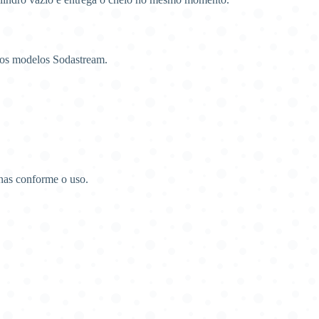
 os modelos Sodastream.
nas conforme o uso.