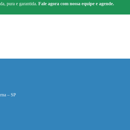
da, pura e garantida.
Fale agora com nossa equipe e agende.
rna – SP