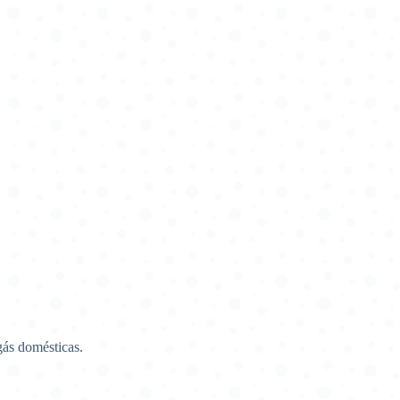
gás domésticas.