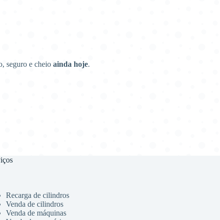
o, seguro e cheio
ainda hoje
.
iços
Recarga de cilindros
Venda de cilindros
Venda de máquinas