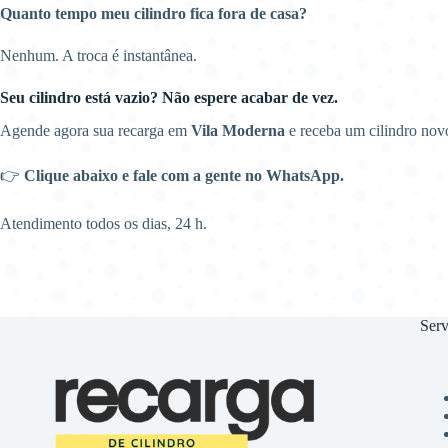
Quanto tempo meu cilindro fica fora de casa?
Nenhum. A troca é instantânea.
Seu cilindro está vazio? Não espere acabar de vez.
Agende agora sua recarga em
Vila Moderna
e receba um cilindro nov
👉
Clique abaixo e fale com a gente no WhatsApp.
Atendimento todos os dias, 24 h.
Serv