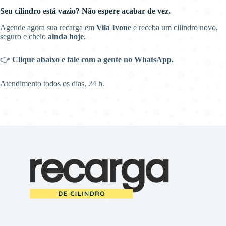
Seu cilindro está vazio? Não espere acabar de vez.
Agende agora sua recarga em
Vila Ivone
e receba um cilindro novo,
seguro e cheio
ainda hoje
.
👉
Clique abaixo e fale com a gente no WhatsApp.
Atendimento todos os dias, 24 h.