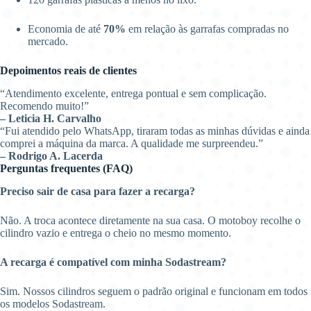
Economia de até
70%
em relação às garrafas compradas no
mercado.
Depoimentos reais de clientes
“Atendimento excelente, entrega pontual e sem complicação.
Recomendo muito!”
– Leticia H. Carvalho
“Fui atendido pelo WhatsApp, tiraram todas as minhas dúvidas e ainda
comprei a máquina da marca. A qualidade me surpreendeu.”
– Rodrigo A. Lacerda
Perguntas frequentes (FAQ)
Preciso sair de casa para fazer a recarga?
Não. A troca acontece diretamente na sua casa. O motoboy recolhe o
cilindro vazio e entrega o cheio no mesmo momento.
A recarga é compatível com minha Sodastream?
Sim. Nossos cilindros seguem o padrão original e funcionam em todos
os modelos Sodastream.