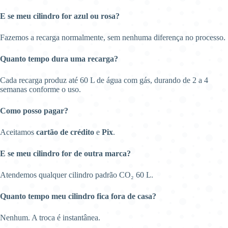
E se meu cilindro for azul ou rosa?
Fazemos a recarga normalmente, sem nenhuma diferença no processo.
Quanto tempo dura uma recarga?
Cada recarga produz até 60 L de água com gás, durando de 2 a 4
semanas conforme o uso.
Como posso pagar?
Aceitamos
cartão de crédito
e
Pix
.
E se meu cilindro for de outra marca?
Atendemos qualquer cilindro padrão CO₂ 60 L.
Quanto tempo meu cilindro fica fora de casa?
Nenhum. A troca é instantânea.