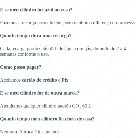
E se meu cilindro for azul ou rosa?
Fazemos a recarga normalmente, sem nenhuma diferença no processo.
Quanto tempo dura uma recarga?
Cada recarga produz até 60 L de água com gás, durando de 2 a 4
semanas conforme o uso.
Como posso pagar?
Aceitamos
cartão de crédito
e
Pix
.
E se meu cilindro for de outra marca?
Atendemos qualquer cilindro padrão CO₂ 60 L.
Quanto tempo meu cilindro fica fora de casa?
Nenhum. A troca é instantânea.