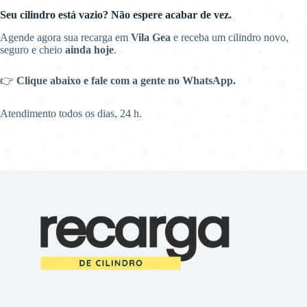
Seu cilindro está vazio? Não espere acabar de vez.
Agende agora sua recarga em
Vila Gea
e receba um cilindro novo,
seguro e cheio
ainda hoje
.
👉
Clique abaixo e fale com a gente no WhatsApp.
Atendimento todos os dias, 24 h.