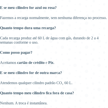
E se meu cilindro for azul ou rosa?
Fazemos a recarga normalmente, sem nenhuma diferença no processo.
Quanto tempo dura uma recarga?
Cada recarga produz até 60 L de água com gás, durando de 2 a 4
semanas conforme o uso.
Como posso pagar?
Aceitamos
cartão de crédito
e
Pix
.
E se meu cilindro for de outra marca?
Atendemos qualquer cilindro padrão CO₂ 60 L.
Quanto tempo meu cilindro fica fora de casa?
Nenhum. A troca é instantânea.