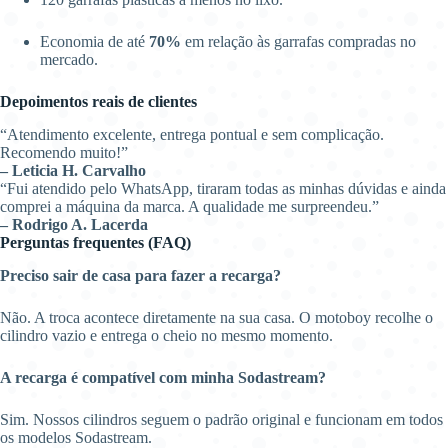
Economia de até
70%
em relação às garrafas compradas no
mercado.
Depoimentos reais de clientes
“Atendimento excelente, entrega pontual e sem complicação.
Recomendo muito!”
– Leticia H. Carvalho
“Fui atendido pelo WhatsApp, tiraram todas as minhas dúvidas e ainda
comprei a máquina da marca. A qualidade me surpreendeu.”
– Rodrigo A. Lacerda
Perguntas frequentes (FAQ)
Preciso sair de casa para fazer a recarga?
Não. A troca acontece diretamente na sua casa. O motoboy recolhe o
cilindro vazio e entrega o cheio no mesmo momento.
A recarga é compatível com minha Sodastream?
Sim. Nossos cilindros seguem o padrão original e funcionam em todos
os modelos Sodastream.