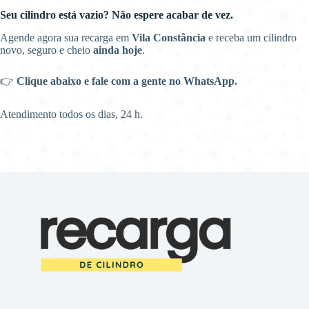
Seu cilindro está vazio? Não espere acabar de vez.
Agende agora sua recarga em
Vila Constância
e receba um cilindro
novo, seguro e cheio
ainda hoje
.
👉
Clique abaixo e fale com a gente no WhatsApp.
Atendimento todos os dias, 24 h.