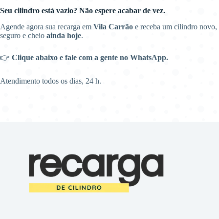
Seu cilindro está vazio? Não espere acabar de vez.
Agende agora sua recarga em
Vila Carrão
e receba um cilindro novo,
seguro e cheio
ainda hoje
.
👉
Clique abaixo e fale com a gente no WhatsApp.
Atendimento todos os dias, 24 h.