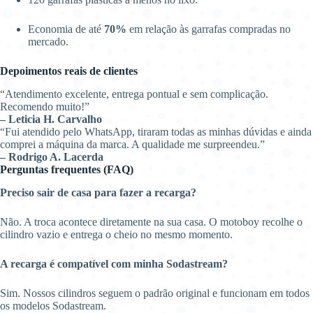
Economia de até
70%
em relação às garrafas compradas no
mercado.
Depoimentos reais de clientes
“Atendimento excelente, entrega pontual e sem complicação.
Recomendo muito!”
– Leticia H. Carvalho
“Fui atendido pelo WhatsApp, tiraram todas as minhas dúvidas e ainda
comprei a máquina da marca. A qualidade me surpreendeu.”
– Rodrigo A. Lacerda
Perguntas frequentes (FAQ)
Preciso sair de casa para fazer a recarga?
Não. A troca acontece diretamente na sua casa. O motoboy recolhe o
cilindro vazio e entrega o cheio no mesmo momento.
A recarga é compatível com minha Sodastream?
Sim. Nossos cilindros seguem o padrão original e funcionam em todos
os modelos Sodastream.