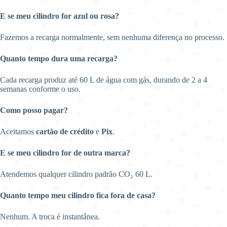
E se meu cilindro for azul ou rosa?
Fazemos a recarga normalmente, sem nenhuma diferença no processo.
Quanto tempo dura uma recarga?
Cada recarga produz até 60 L de água com gás, durando de 2 a 4
semanas conforme o uso.
Como posso pagar?
Aceitamos
cartão de crédito
e
Pix
.
E se meu cilindro for de outra marca?
Atendemos qualquer cilindro padrão CO₂ 60 L.
Quanto tempo meu cilindro fica fora de casa?
Nenhum. A troca é instantânea.