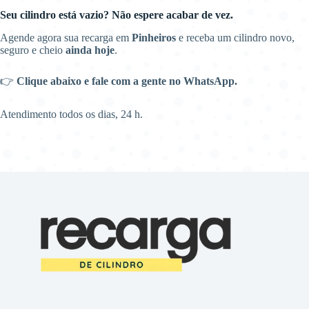
Seu cilindro está vazio? Não espere acabar de vez.
Agende agora sua recarga em
Pinheiros
e receba um cilindro novo,
seguro e cheio
ainda hoje
.
👉
Clique abaixo e fale com a gente no WhatsApp.
Atendimento todos os dias, 24 h.