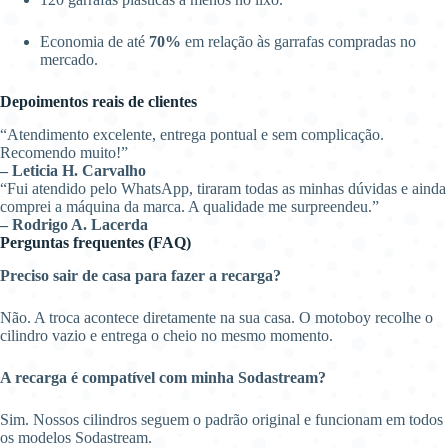
Economia de até
70%
em relação às garrafas compradas no
mercado.
Depoimentos reais de clientes
“Atendimento excelente, entrega pontual e sem complicação.
Recomendo muito!”
– Leticia H. Carvalho
“Fui atendido pelo WhatsApp, tiraram todas as minhas dúvidas e ainda
comprei a máquina da marca. A qualidade me surpreendeu.”
– Rodrigo A. Lacerda
Perguntas frequentes (FAQ)
Preciso sair de casa para fazer a recarga?
Não. A troca acontece diretamente na sua casa. O motoboy recolhe o
cilindro vazio e entrega o cheio no mesmo momento.
A recarga é compatível com minha Sodastream?
Sim. Nossos cilindros seguem o padrão original e funcionam em todos
os modelos Sodastream.