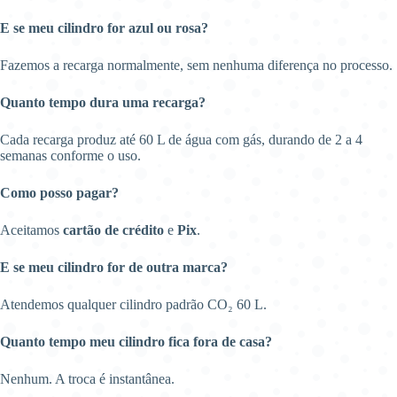
E se meu cilindro for azul ou rosa?
Fazemos a recarga normalmente, sem nenhuma diferença no processo.
Quanto tempo dura uma recarga?
Cada recarga produz até 60 L de água com gás, durando de 2 a 4
semanas conforme o uso.
Como posso pagar?
Aceitamos
cartão de crédito
e
Pix
.
E se meu cilindro for de outra marca?
Atendemos qualquer cilindro padrão CO₂ 60 L.
Quanto tempo meu cilindro fica fora de casa?
Nenhum. A troca é instantânea.