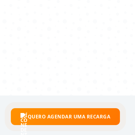
QUERO AGENDAR UMA RECARGA