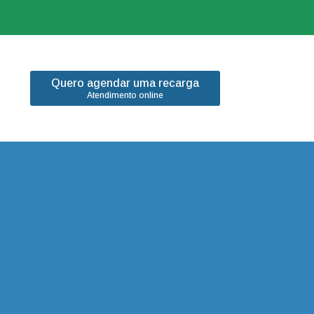
Quero agendar uma recarga
Atendimento online