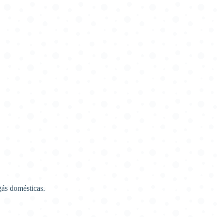
gás domésticas.