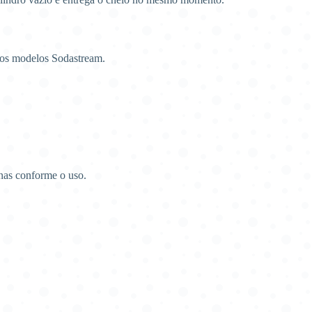
 os modelos Sodastream.
nas conforme o uso.