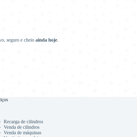
vo, seguro e cheio
ainda hoje
.
iços
Recarga de cilindros
Venda de cilindros
Venda de máquinas