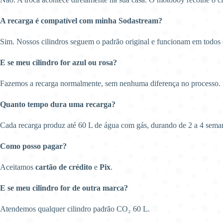
A recarga é compatível com minha Sodastream?
Sim. Nossos cilindros seguem o padrão original e funcionam em todos
E se meu cilindro for azul ou rosa?
Fazemos a recarga normalmente, sem nenhuma diferença no processo.
Quanto tempo dura uma recarga?
Cada recarga produz até 60 L de água com gás, durando de 2 a 4 sema
Como posso pagar?
Aceitamos
cartão de crédito
e
Pix
.
E se meu cilindro for de outra marca?
Atendemos qualquer cilindro padrão CO₂ 60 L.