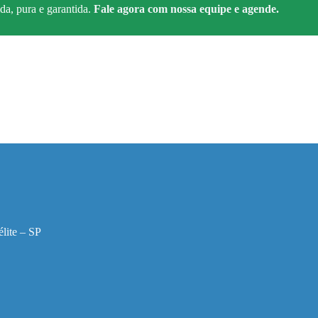
da, pura e garantida.
Fale agora com nossa equipe e agende.
lite – SP