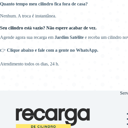
Quanto tempo meu cilindro fica fora de casa?
Nenhum. A troca é instantânea.
Seu cilindro está vazio? Não espere acabar de vez.
Agende agora sua recarga em
Jardim Satélite
e receba um cilindro no
👉
Clique abaixo e fale com a gente no WhatsApp.
Atendimento todos os dias, 24 h.
Serv