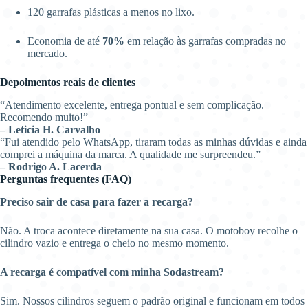
120 garrafas plásticas a menos no lixo.
Economia de até
70%
em relação às garrafas compradas no
mercado.
Depoimentos reais de clientes
“Atendimento excelente, entrega pontual e sem complicação.
Recomendo muito!”
– Leticia H. Carvalho
“Fui atendido pelo WhatsApp, tiraram todas as minhas dúvidas e ainda
comprei a máquina da marca. A qualidade me surpreendeu.”
– Rodrigo A. Lacerda
Perguntas frequentes (FAQ)
Preciso sair de casa para fazer a recarga?
Não. A troca acontece diretamente na sua casa. O motoboy recolhe o
cilindro vazio e entrega o cheio no mesmo momento.
A recarga é compatível com minha Sodastream?
Sim. Nossos cilindros seguem o padrão original e funcionam em todos