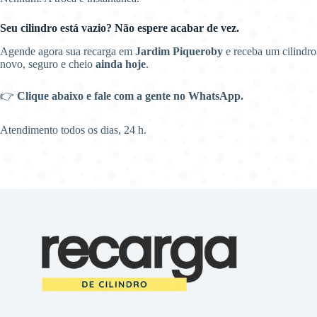
Seu cilindro está vazio? Não espere acabar de vez.
Agende agora sua recarga em
Jardim Piqueroby
e receba um cilindro
novo, seguro e cheio
ainda hoje
.
👉
Clique abaixo e fale com a gente no WhatsApp.
Atendimento todos os dias, 24 h.