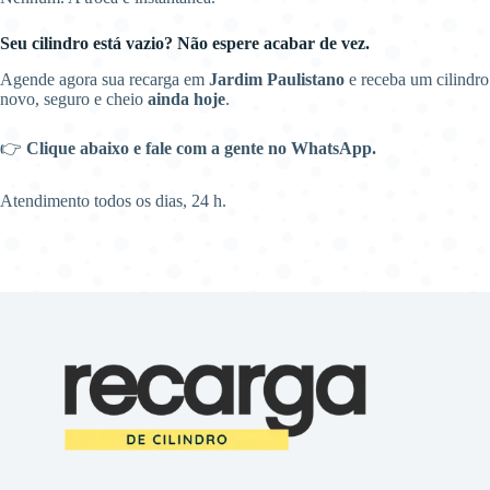
Seu cilindro está vazio? Não espere acabar de vez.
Agende agora sua recarga em
Jardim Paulistano
e receba um cilindro
novo, seguro e cheio
ainda hoje
.
👉
Clique abaixo e fale com a gente no WhatsApp.
Atendimento todos os dias, 24 h.