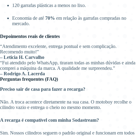
120 garrafas plásticas a menos no lixo.
Economia de até
70%
em relação às garrafas compradas no
mercado.
Depoimentos reais de clientes
“Atendimento excelente, entrega pontual e sem complicação.
Recomendo muito!”
– Leticia H. Carvalho
“Fui atendido pelo WhatsApp, tiraram todas as minhas dúvidas e ainda
comprei a máquina da marca. A qualidade me surpreendeu.”
– Rodrigo A. Lacerda
Perguntas frequentes (FAQ)
Preciso sair de casa para fazer a recarga?
Não. A troca acontece diretamente na sua casa. O motoboy recolhe o
cilindro vazio e entrega o cheio no mesmo momento.
A recarga é compatível com minha Sodastream?
Sim. Nossos cilindros seguem o padrão original e funcionam em todos