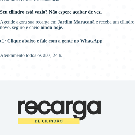
Seu cilindro está vazio? Não espere acabar de vez.
Agende agora sua recarga em
Jardim Maracanã
e receba um cilindro
novo, seguro e cheio
ainda hoje
.
👉
Clique abaixo e fale com a gente no WhatsApp.
Atendimento todos os dias, 24 h.