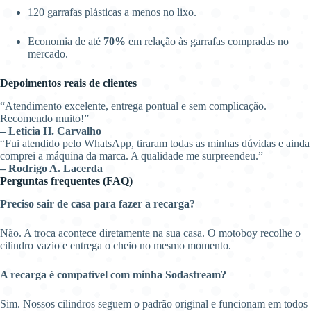
120 garrafas plásticas a menos no lixo.
Economia de até
70%
em relação às garrafas compradas no
mercado.
Depoimentos reais de clientes
“Atendimento excelente, entrega pontual e sem complicação.
Recomendo muito!”
– Leticia H. Carvalho
“Fui atendido pelo WhatsApp, tiraram todas as minhas dúvidas e ainda
comprei a máquina da marca. A qualidade me surpreendeu.”
– Rodrigo A. Lacerda
Perguntas frequentes (FAQ)
Preciso sair de casa para fazer a recarga?
Não. A troca acontece diretamente na sua casa. O motoboy recolhe o
cilindro vazio e entrega o cheio no mesmo momento.
A recarga é compatível com minha Sodastream?
Sim. Nossos cilindros seguem o padrão original e funcionam em todos