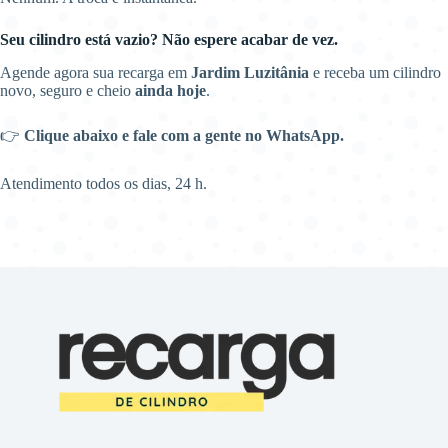
Seu cilindro está vazio? Não espere acabar de vez.
Agende agora sua recarga em
Jardim Luzitânia
e receba um cilindro
novo, seguro e cheio
ainda hoje
.
👉
Clique abaixo e fale com a gente no WhatsApp.
Atendimento todos os dias, 24 h.