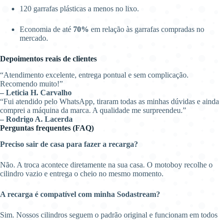
120 garrafas plásticas a menos no lixo.
Economia de até
70%
em relação às garrafas compradas no
mercado.
Depoimentos reais de clientes
“Atendimento excelente, entrega pontual e sem complicação.
Recomendo muito!”
– Leticia H. Carvalho
“Fui atendido pelo WhatsApp, tiraram todas as minhas dúvidas e ainda
comprei a máquina da marca. A qualidade me surpreendeu.”
– Rodrigo A. Lacerda
Perguntas frequentes (FAQ)
Preciso sair de casa para fazer a recarga?
Não. A troca acontece diretamente na sua casa. O motoboy recolhe o
cilindro vazio e entrega o cheio no mesmo momento.
A recarga é compatível com minha Sodastream?
Sim. Nossos cilindros seguem o padrão original e funcionam em todos