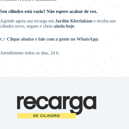
Seu cilindro está vazio? Não espere acabar de vez.
Agende agora sua recarga em
Jardim Kherlakian
e receba um
cilindro novo, seguro e cheio
ainda hoje
.
👉
Clique abaixo e fale com a gente no WhatsApp.
Atendimento todos os dias, 24 h.