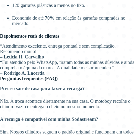
120 garrafas plásticas a menos no lixo.
Economia de até
70%
em relação às garrafas compradas no
mercado.
Depoimentos reais de clientes
“Atendimento excelente, entrega pontual e sem complicação.
Recomendo muito!”
– Leticia H. Carvalho
“Fui atendido pelo WhatsApp, tiraram todas as minhas dúvidas e ainda
comprei a máquina da marca. A qualidade me surpreendeu.”
– Rodrigo A. Lacerda
Perguntas frequentes (FAQ)
Preciso sair de casa para fazer a recarga?
Não. A troca acontece diretamente na sua casa. O motoboy recolhe o
cilindro vazio e entrega o cheio no mesmo momento.
A recarga é compatível com minha Sodastream?
Sim. Nossos cilindros seguem o padrão original e funcionam em todos