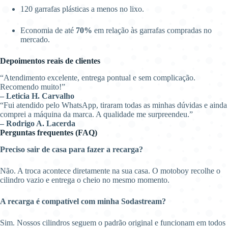
120 garrafas plásticas a menos no lixo.
Economia de até
70%
em relação às garrafas compradas no
mercado.
Depoimentos reais de clientes
“Atendimento excelente, entrega pontual e sem complicação.
Recomendo muito!”
– Leticia H. Carvalho
“Fui atendido pelo WhatsApp, tiraram todas as minhas dúvidas e ainda
comprei a máquina da marca. A qualidade me surpreendeu.”
– Rodrigo A. Lacerda
Perguntas frequentes (FAQ)
Preciso sair de casa para fazer a recarga?
Não. A troca acontece diretamente na sua casa. O motoboy recolhe o
cilindro vazio e entrega o cheio no mesmo momento.
A recarga é compatível com minha Sodastream?
Sim. Nossos cilindros seguem o padrão original e funcionam em todos