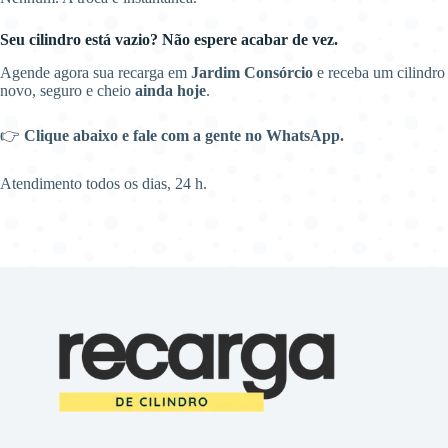
Seu cilindro está vazio? Não espere acabar de vez.
Agende agora sua recarga em
Jardim Consórcio
e receba um cilindro
novo, seguro e cheio
ainda hoje
.
👉
Clique abaixo e fale com a gente no WhatsApp.
Atendimento todos os dias, 24 h.