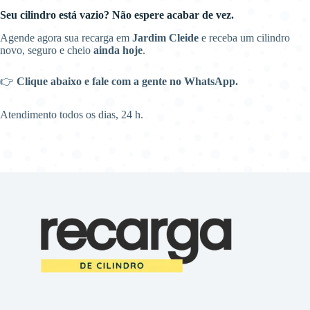
Seu cilindro está vazio? Não espere acabar de vez.
Agende agora sua recarga em
Jardim Cleide
e receba um cilindro
novo, seguro e cheio
ainda hoje
.
👉
Clique abaixo e fale com a gente no WhatsApp.
Atendimento todos os dias, 24 h.