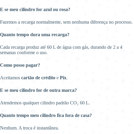
E se meu cilindro for azul ou rosa?
Fazemos a recarga normalmente, sem nenhuma diferença no processo.
Quanto tempo dura uma recarga?
Cada recarga produz até 60 L de água com gás, durando de 2 a 4
semanas conforme o uso.
Como posso pagar?
Aceitamos
cartão de crédito
e
Pix
.
E se meu cilindro for de outra marca?
Atendemos qualquer cilindro padrão CO₂ 60 L.
Quanto tempo meu cilindro fica fora de casa?
Nenhum. A troca é instantânea.