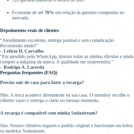
Economia de até
70%
em relação às garrafas compradas no
mercado.
Depoimentos reais de clientes
“Atendimento excelente, entrega pontual e sem complicação.
Recomendo muito!”
– Leticia H. Carvalho
“Fui atendido pelo WhatsApp, tiraram todas as minhas dúvidas e ainda
comprei a máquina da marca. A qualidade me surpreendeu.”
– Rodrigo A. Lacerda
Perguntas frequentes (FAQ)
Preciso sair de casa para fazer a recarga?
Não. A troca acontece diretamente na sua casa. O motoboy recolhe o
cilindro vazio e entrega o cheio no mesmo momento.
A recarga é compatível com minha Sodastream?
Sim. Nossos cilindros seguem o padrão original e funcionam em todos
os modelos Sodastream.