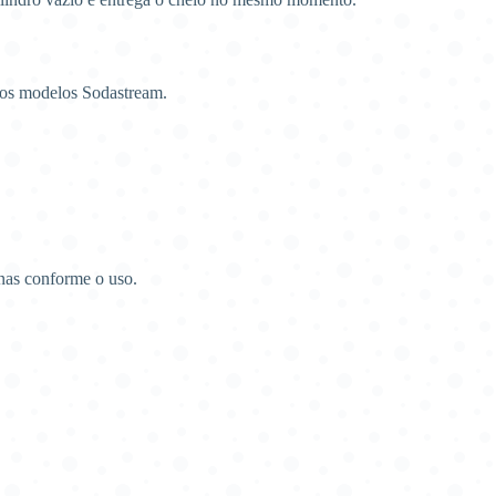
 os modelos Sodastream.
nas conforme o uso.