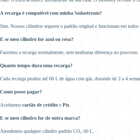
A recarga é compatível com minha Sodastream?
Sim. Nossos cilindros seguem o padrão original e funcionam em todos
E se meu cilindro for azul ou rosa?
Fazemos a recarga normalmente, sem nenhuma diferença no processo.
Quanto tempo dura uma recarga?
Cada recarga produz até 60 L de água com gás, durando de 2 a 4 sema
Como posso pagar?
Aceitamos
cartão de crédito
e
Pix
.
E se meu cilindro for de outra marca?
Atendemos qualquer cilindro padrão CO₂ 60 L.