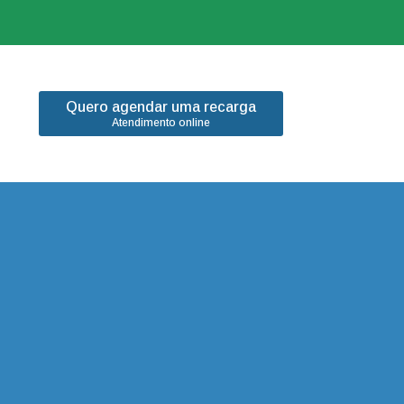
Quero agendar uma recarga
Atendimento online