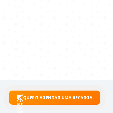
QUERO AGENDAR UMA RECARGA