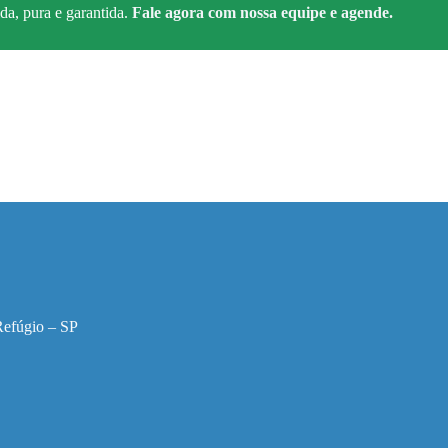
da, pura e garantida.
Fale agora com nossa equipe e agende.
Refúgio – SP