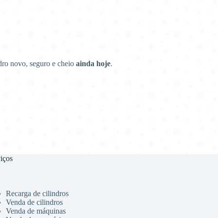
dro novo, seguro e cheio
ainda hoje
.
iços
Recarga de cilindros
Venda de cilindros
Venda de máquinas