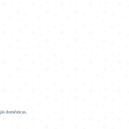
gás domésticas.