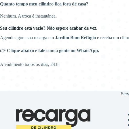
Quanto tempo meu cilindro fica fora de casa?
Nenhum. A troca é instantânea.
Seu cilindro está vazio? Não espere acabar de vez.
Agende agora sua recarga em
Jardim Bom Refúgio
e receba um cilin
👉
Clique abaixo e fale com a gente no WhatsApp.
Atendimento todos os dias, 24 h.
Serv